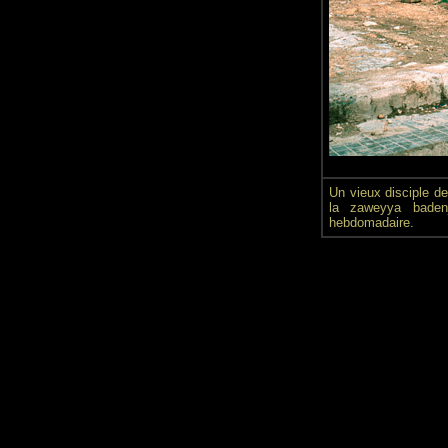
Un vieux disciple de
la zaweyya baden
hebdomadaire.